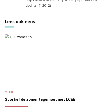
dochter (° 2012)
Lees ook eens
MODE
Sportief de zomer tegemoet met LCEE