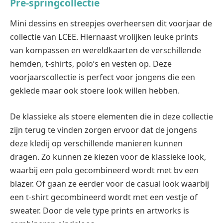
Pre-springcollectie
Mini dessins en streepjes overheersen dit voorjaar de
collectie van LCEE. Hiernaast vrolijken leuke prints
van kompassen en wereldkaarten de verschillende
hemden, t-shirts, polo’s en vesten op. Deze
voorjaarscollectie is perfect voor jongens die een
geklede maar ook stoere look willen hebben.
De klassieke als stoere elementen die in deze collectie
zijn terug te vinden zorgen ervoor dat de jongens
deze kledij op verschillende manieren kunnen
dragen. Zo kunnen ze kiezen voor de klassieke look,
waarbij een polo gecombineerd wordt met bv een
blazer. Of gaan ze eerder voor de casual look waarbij
een t-shirt gecombineerd wordt met een vestje of
sweater. Door de vele type prints en artworks is