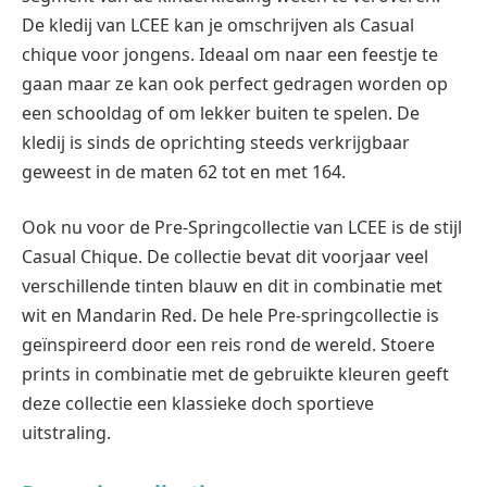
De kledij van LCEE kan je omschrijven als Casual
chique voor jongens. Ideaal om naar een feestje te
gaan maar ze kan ook perfect gedragen worden op
een schooldag of om lekker buiten te spelen. De
kledij is sinds de oprichting steeds verkrijgbaar
geweest in de maten 62 tot en met 164.
Ook nu voor de Pre-Springcollectie van LCEE is de stijl
Casual Chique. De collectie bevat dit voorjaar veel
verschillende tinten blauw en dit in combinatie met
wit en Mandarin Red. De hele Pre-springcollectie is
geïnspireerd door een reis rond de wereld. Stoere
prints in combinatie met de gebruikte kleuren geeft
deze collectie een klassieke doch sportieve
uitstraling.