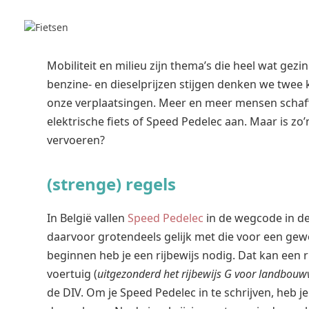
Mobiliteit en milieu zijn thema’s die heel wat ge
benzine- en dieselprijzen stijgen denken we twee
onze verplaatsingen. Meer en meer mensen schaf
elektrische fiets of Speed Pedelec aan. Maar is zo
vervoeren?
(strenge) regels
In België vallen
Speed Pedelec
in de wegcode in de 
daarvoor grotendeels gelijk met die voor een gew
beginnen heb je een rijbewijs nodig. Dat kan een r
voertuig (
uitgezonderd het rijbewijs G voor landbouw
de DIV. Om je Speed Pedelec in te schrijven, heb je 