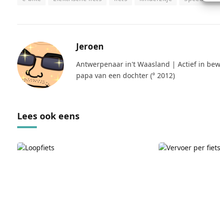
Jeroen
Antwerpenaar in't Waasland | Actief in bew
papa van een dochter (° 2012)
Lees ook eens