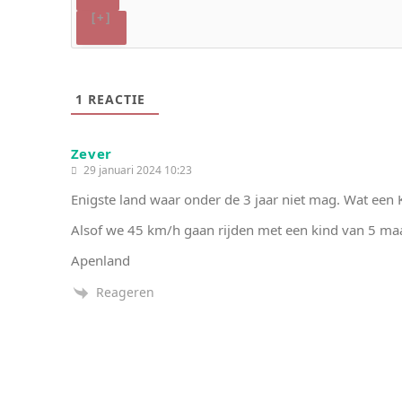
[+]
1
REACTIE
Zever
29 januari 2024 10:23
Enigste land waar onder de 3 jaar niet mag. Wat een
Alsof we 45 km/h gaan rijden met een kind van 5 m
Apenland
Reageren