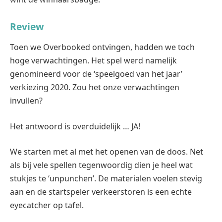
Review
Toen we Overbooked ontvingen, hadden we toch
hoge verwachtingen. Het spel werd namelijk
genomineerd voor de ‘speelgoed van het jaar’
verkiezing 2020. Zou het onze verwachtingen
invullen?
Het antwoord is overduidelijk … JA!
We starten met al met het openen van de doos. Net
als bij vele spellen tegenwoordig dien je heel wat
stukjes te ‘unpunchen’. De materialen voelen stevig
aan en de startspeler verkeerstoren is een echte
eyecatcher op tafel.