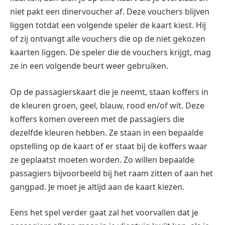
niet pakt een dinervoucher af. Deze vouchers blijven
liggen totdat een volgende speler de kaart kiest. Hij
of zij ontvangt alle vouchers die op de niet gekozen
kaarten liggen. De speler die de vouchers krijgt, mag
ze in een volgende beurt weer gebruiken.
Op de passagierskaart die je neemt, staan koffers in
de kleuren groen, geel, blauw, rood en/of wit. Deze
koffers komen overeen met de passagiers die
dezelfde kleuren hebben. Ze staan in een bepaalde
opstelling op de kaart of er staat bij de koffers waar
ze geplaatst moeten worden. Zo willen bepaalde
passagiers bijvoorbeeld bij het raam zitten of aan het
gangpad. Je moet je altijd aan de kaart kiezen.
Eens het spel verder gaat zal het voorvallen dat je