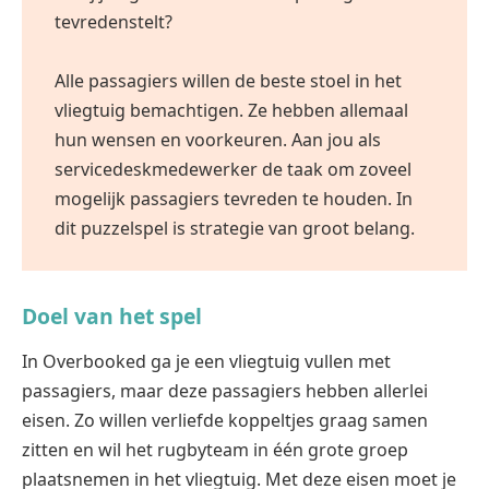
tevredenstelt?
Alle passagiers willen de beste stoel in het
vliegtuig bemachtigen. Ze hebben allemaal
hun wensen en voorkeuren. Aan jou als
servicedeskmedewerker de taak om zoveel
mogelijk passagiers tevreden te houden. In
dit puzzelspel is strategie van groot belang.
Doel van het spel
In Overbooked ga je een vliegtuig vullen met
passagiers, maar deze passagiers hebben allerlei
eisen. Zo willen verliefde koppeltjes graag samen
zitten en wil het rugbyteam in één grote groep
plaatsnemen in het vliegtuig. Met deze eisen moet je