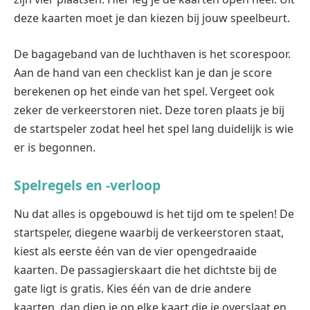
deze kaarten moet je dan kiezen bij jouw speelbeurt.
De bagageband van de luchthaven is het scorespoor.
Aan de hand van een checklist kan je dan je score
berekenen op het einde van het spel. Vergeet ook
zeker de verkeerstoren niet. Deze toren plaats je bij
de startspeler zodat heel het spel lang duidelijk is wie
er is begonnen.
Spelregels en -verloop
Nu dat alles is opgebouwd is het tijd om te spelen! De
startspeler, diegene waarbij de verkeerstoren staat,
kiest als eerste één van de vier opengedraaide
kaarten. De passagierskaart die het dichtste bij de
gate ligt is gratis. Kies één van de drie andere
kaarten, dan dien je op elke kaart die je overslaat en