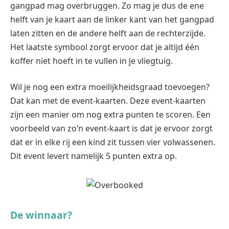
gangpad mag overbruggen. Zo mag je dus de ene
helft van je kaart aan de linker kant van het gangpad
laten zitten en de andere helft aan de rechterzijde.
Het laatste symbool zorgt ervoor dat je altijd één
koffer niet hoeft in te vullen in je vliegtuig.
Wil je nog een extra moeilijkheidsgraad toevoegen?
Dat kan met de event-kaarten. Deze event-kaarten
zijn een manier om nog extra punten te scoren. Een
voorbeeld van zo’n event-kaart is dat je ervoor zorgt
dat er in elke rij een kind zit tussen vier volwassenen.
Dit event levert namelijk 5 punten extra op.
De winnaar?