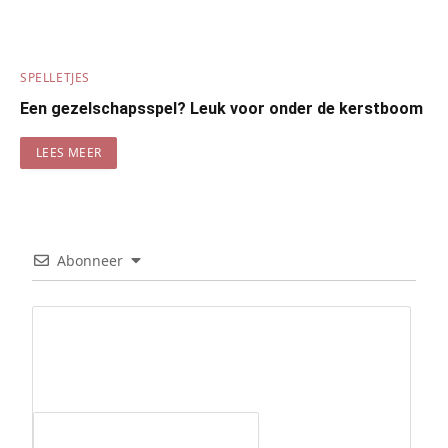
SPELLETJES
Een gezelschapsspel? Leuk voor onder de kerstboom
LEES MEER
Abonneer