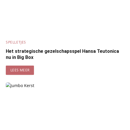
SPELLETJES
Het strategische gezelschapsspel Hansa Teutonica
nu in Big Box
LEES MEER