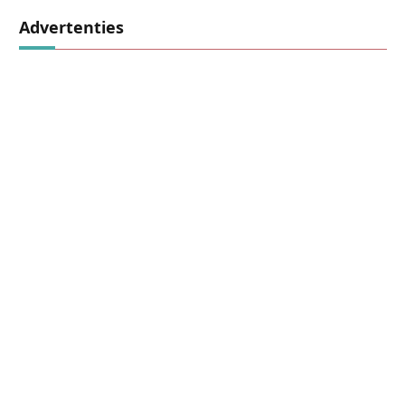
Advertenties