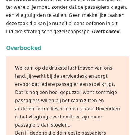
ter wereld. Je moet, zonder dat de passagiers klagen,
een vliegtuig zien te vullen. Geen makkelijke taak en
deze taak die kan je nu zelf al eens oefenen in dit
ludieke strategische gezelschapsspel
Overbooked
.
Overbooked
Welkom op de drukste luchthaven van ons
land. Jij werkt bij de servicedesk en zorgt
ervoor dat iedere passagier een stoel krijgt.
Dat is nog een heel gepuzzel, want sommige
passagiers willen bij het raam zitten en
anderen reizen liever in een groep. Bovendien
is het vliegtuig overboekt: er zijn meer
passagiers dan stoelen…
Ben jij degene die de meeste passagiers