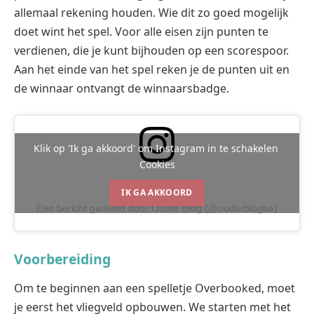
allemaal rekening houden. Wie dit zo goed mogelijk
doet wint het spel. Voor alle eisen zijn punten te
verdienen, die je kunt bijhouden op een scorespoor.
Aan het einde van het spel reken je de punten uit en
de winnaar ontvangt de winnaarsbadge.
Klik op 'Ik ga akkoord' om Instagram in te schakelen
Cookies
IK GA AKKOORD
Een bericht gedeeld door Ouder Blog (@ouderblogbe)
Voorbereiding
Om te beginnen aan een spelletje Overbooked, moet
je eerst het vliegveld opbouwen. We starten met het