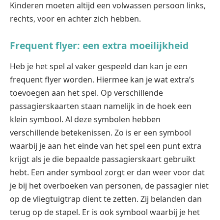
Kinderen moeten altijd een volwassen persoon links,
rechts, voor en achter zich hebben.
Frequent flyer: een extra moeilijkheid
Heb je het spel al vaker gespeeld dan kan je een
frequent flyer worden. Hiermee kan je wat extra’s
toevoegen aan het spel. Op verschillende
passagierskaarten staan namelijk in de hoek een
klein symbool. Al deze symbolen hebben
verschillende betekenissen. Zo is er een symbool
waarbij je aan het einde van het spel een punt extra
krijgt als je die bepaalde passagierskaart gebruikt
hebt. Een ander symbool zorgt er dan weer voor dat
je bij het overboeken van personen, de passagier niet
op de vliegtuigtrap dient te zetten. Zij belanden dan
terug op de stapel. Er is ook symbool waarbij je het