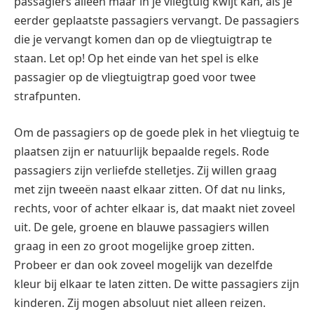
passagiers alleen maar in je vliegtuig kwijt kan, als je
eerder geplaatste passagiers vervangt. De passagiers
die je vervangt komen dan op de vliegtuigtrap te
staan. Let op! Op het einde van het spel is elke
passagier op de vliegtuigtrap goed voor twee
strafpunten.
Om de passagiers op de goede plek in het vliegtuig te
plaatsen zijn er natuurlijk bepaalde regels. Rode
passagiers zijn verliefde stelletjes. Zij willen graag
met zijn tweeën naast elkaar zitten. Of dat nu links,
rechts, voor of achter elkaar is, dat maakt niet zoveel
uit. De gele, groene en blauwe passagiers willen
graag in een zo groot mogelijke groep zitten.
Probeer er dan ook zoveel mogelijk van dezelfde
kleur bij elkaar te laten zitten. De witte passagiers zijn
kinderen. Zij mogen absoluut niet alleen reizen.