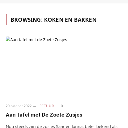
BROWSING:
KOKEN EN BAKKEN
20 oktober 2022
LECTUUR
0
Aan tafel met De Zoete Zusjes
Nog steeds zijn de zusjes Saar en Janna, beter bekend als