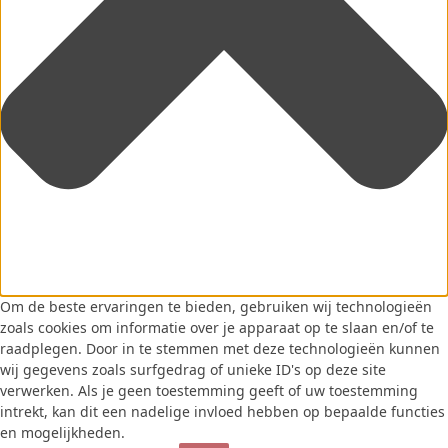
Om de beste ervaringen te bieden, gebruiken wij technologieën
zoals cookies om informatie over je apparaat op te slaan en/of te
raadplegen. Door in te stemmen met deze technologieën kunnen
wij gegevens zoals surfgedrag of unieke ID's op deze site
verwerken. Als je geen toestemming geeft of uw toestemming
intrekt, kan dit een nadelige invloed hebben op bepaalde functies
en mogelijkheden.