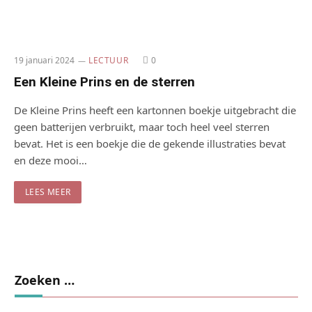
19 januari 2024
LECTUUR
0
Een Kleine Prins en de sterren
De Kleine Prins heeft een kartonnen boekje uitgebracht die
geen batterijen verbruikt, maar toch heel veel sterren
bevat. Het is een boekje die de gekende illustraties bevat
en deze mooi…
LEES MEER
Zoeken …