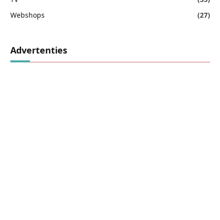
Webshops
(27)
Advertenties