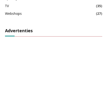
TV
(35)
Webshops
(27)
Advertenties