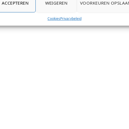
ACCEPTEREN
WEIGEREN
VOORKEUREN OPSLAA
Cookies
Privacybeleid