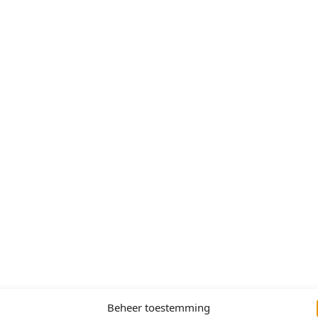
Beheer toestemming