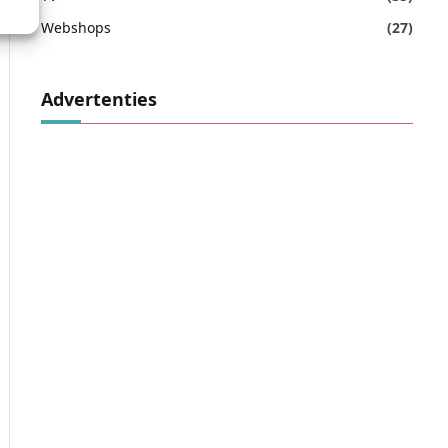
Webshops
(27)
Advertenties