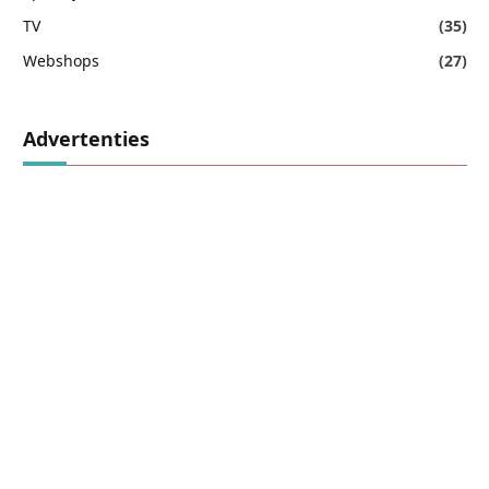
TV
(35)
Webshops
(27)
Advertenties