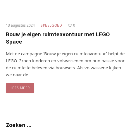
13 augustus 2024
SPEELGOED
0
Bouw je eigen ruimteavontuur met LEGO
Space
Met de campagne ‘Bouw je eigen ruimteavontuur’ helpt de
LEGO Groep kinderen en volwassenen om hun passie voor
de ruimte te beleven via bouwsets. Als volwassene kijken
we naar de…
LEES MEER
Zoeken …