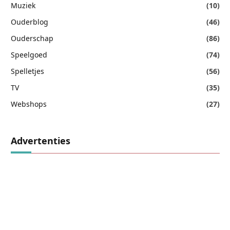
Muziek
(10)
Ouderblog
(46)
Ouderschap
(86)
Speelgoed
(74)
Spelletjes
(56)
TV
(35)
Webshops
(27)
Advertenties