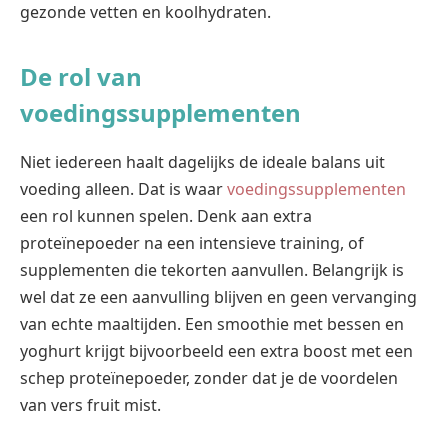
gezonde vetten en koolhydraten.
De rol van
voedingssupplementen
Niet iedereen haalt dagelijks de ideale balans uit
voeding alleen. Dat is waar
voedingssupplementen
een rol kunnen spelen. Denk aan extra
proteïnepoeder na een intensieve training, of
supplementen die tekorten aanvullen. Belangrijk is
wel dat ze een aanvulling blijven en geen vervanging
van echte maaltijden. Een smoothie met bessen en
yoghurt krijgt bijvoorbeeld een extra boost met een
schep proteïnepoeder, zonder dat je de voordelen
van vers fruit mist.