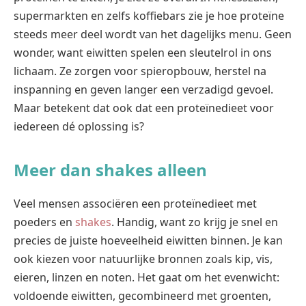
supermarkten en zelfs koffiebars zie je hoe proteïne
steeds meer deel wordt van het dagelijks menu. Geen
wonder, want eiwitten spelen een sleutelrol in ons
lichaam. Ze zorgen voor spieropbouw, herstel na
inspanning en geven langer een verzadigd gevoel.
Maar betekent dat ook dat een proteïnedieet voor
iedereen dé oplossing is?
Meer dan shakes alleen
Veel mensen associëren een proteïnedieet met
poeders en
shakes
. Handig, want zo krijg je snel en
precies de juiste hoeveelheid eiwitten binnen. Je kan
ook kiezen voor natuurlijke bronnen zoals kip, vis,
eieren, linzen en noten. Het gaat om het evenwicht:
voldoende eiwitten, gecombineerd met groenten,