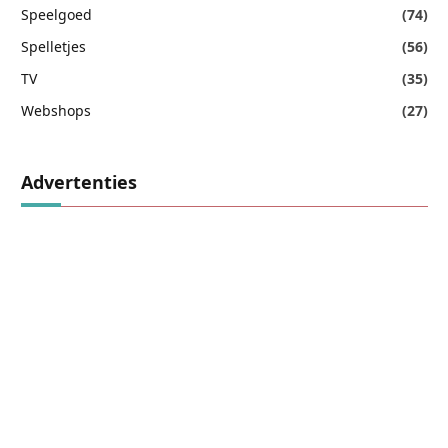
Speelgoed
(74)
Spelletjes
(56)
TV
(35)
Webshops
(27)
Advertenties