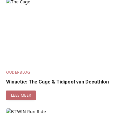
OUDERBLOG
Winactie: The Cage & Tidipool van Decathlon
LEES MEER