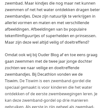
zwembad. Maar kindjes die nog maar net kunnen
zwemmen of net het water ontdekken dragen beter
zwembandjes. Deze zijn natuurlijk te verkrijgen in
allerlei vormen en maten en met verschillende
afbeeldingen. Afbeeldingen van bv populaire
tekenfilmfiguurtjes of superhelden en prinsessen.
Maar zijn deze wel altijd veilig of doeltreffend?
Omdat ook wij bij Ouder Blog af en toe eens graag
gaan zwemmen met de twee jaar jonge dochter
zochten we naar veilige en doeltreffende
zwembandjes. Bij Decathlon vonden we de
Tiswim.
De Tiswim is een zwemband-gordel die
speciaal gemaakt is voor kinderen die het water
ontdekken of de eerste zwembewegingen leren. Je
kan deze zwemband-gordel op drie manieren
gebruiken. Als eerste in zijn geheel als zwembad-